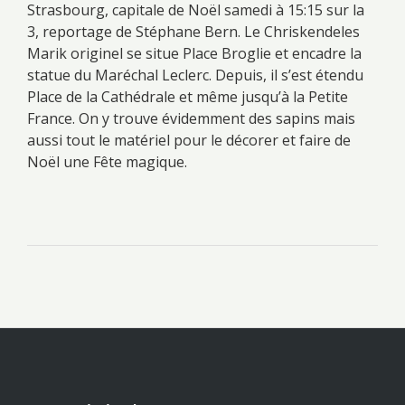
Strasbourg, capitale de Noël samedi à 15:15 sur la
3, reportage de Stéphane Bern. Le Chriskendeles
Marik originel se situe Place Broglie et encadre la
statue du Maréchal Leclerc. Depuis, il s’est étendu
Place de la Cathédrale et même jusqu’à la Petite
France. On y trouve évidemment des sapins mais
aussi tout le matériel pour le décorer et faire de
Noël une Fête magique.