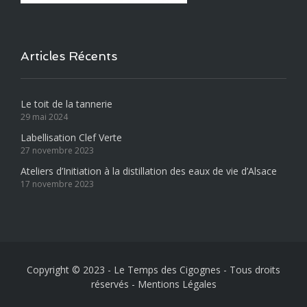
Articles Récents
Le toit de la tannerie
29 mai 2024
Labellisation Clef Verte
27 novembre 2023
Ateliers d’Initiation à la distillation des eaux de vie d’Alsace
17 novembre 2023
Copyright © 2023 - Le Temps des Cigognes - Tous droits
réservés
-
Mentions Légales