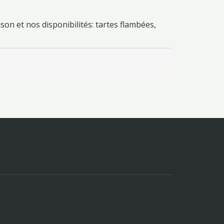
on et nos disponibilités: tartes flambées,