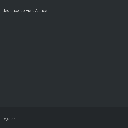
tion des eaux de vie d’Alsace
 Légales