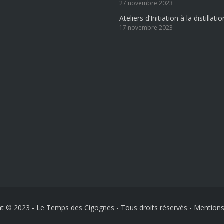
27 novembre 2023
Ateliers d’Initiation à la distilla
17 novembre 2023
t © 2023 - Le Temps des Cigognes - Tous droits réservés
-
Mentions