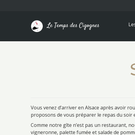
Le
Vous venez d’arriver en Alsace après avoir roul
proposons de vous préparer le repas du soir 
Comme notre gîte n’est pas un restaurant, nous
vigneronne, palette fumée et salade de pommes