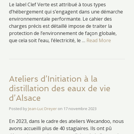
Le label Clef Verte est attribué à tous types
d’hébergement qui s’engagent dans une démarche
environnementale performante. Le cahier des
charges précis est détaillé impose de traiter la
protection de l’environnement de façon globale,
que cela soit l’eau, l’électricité, le …
Read More
Ateliers d’Initiation à la
distillation des eaux de vie
d’Alsace
Posted by
Jean-Luc Dreyer
on
17 novembre 2023
En 2023, dans le cadre des ateliers Wecandoo, nous
avons accueilli plus de 40 stagiaires. Ils ont pû