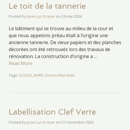
Le toit de la tannerie
Posted by
Jean-Luc Dreyer
on
29 mai 2024
Le bâtiment qui se trouve au milieu de la cour et
que nous appelons préau était à l’origine une
ancienne tannerie. De vieux papiers et des planches
décorées ont été retrouvés lors des travaux de
rénovation. La construction d’origine a …
Read More
Tags:
ALSACE
,
BARR
,
Guerre Mondiale
Labellisation Clef Verte
Posted by
Jean-Luc Dreyer
on
27 novembre 2023