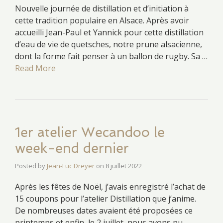
Nouvelle journée de distillation et d’initiation à
cette tradition populaire en Alsace. Après avoir
accueilli Jean-Paul et Yannick pour cette distillation
d’eau de vie de quetsches, notre prune alsacienne,
dont la forme fait penser à un ballon de rugby. Sa …
Read More
1er atelier Wecandoo le
week-end dernier
Posted by
Jean-Luc Dreyer
on
8 juillet 2022
Après les fêtes de Noël, j’avais enregistré l’achat de
15 coupons pour l’atelier Distillation que j’anime.
De nombreuses dates avaient été proposées ce
printemps et enfin, le 2 juillet, nous avons pu