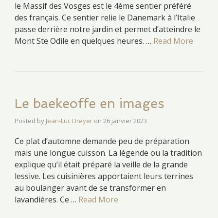
le Massif des Vosges est le 4ème sentier préféré
des français. Ce sentier relie le Danemark à l’Italie
passe derrière notre jardin et permet d’atteindre le
Mont Ste Odile en quelques heures. …
Read More
Le baekeoffe en images
Posted by
Jean-Luc Dreyer
on
26 janvier 2023
Ce plat d’automne demande peu de préparation
mais une longue cuisson. La légende ou la tradition
explique qu’il était préparé la veille de la grande
lessive. Les cuisinières apportaient leurs terrines
au boulanger avant de se transformer en
lavandières. Ce …
Read More