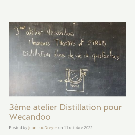
3ème atelier Distillation pour
Wecandoo
Posted by
Jean-Luc Dreyer
on
11 octobre 2022