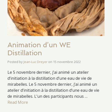
Animation d’un WE
Distillation
Posted by
Jean-Luc Dreyer
on
15 novembre 2022
Le 5 novembre dernier, j’ai animé un atelier
d’initiation à la distillation d’une eau de vie de
mirabelles. Le 5 novembre dernier, j’ai animé un
atelier d’initiation à la distillation d’une eau de vie
de mirabelles. L’un des participants nous …
Read More