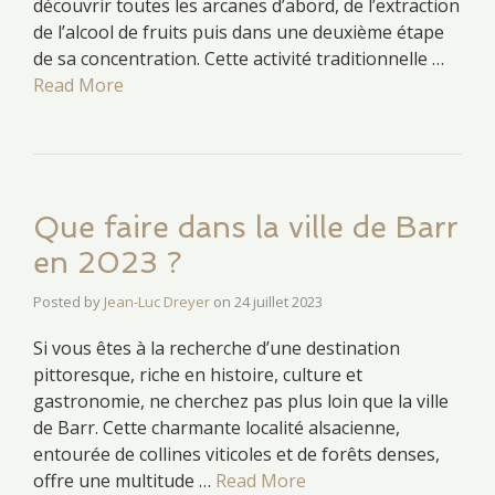
découvrir toutes les arcanes d’abord, de l’extraction
de l’alcool de fruits puis dans une deuxième étape
de sa concentration. Cette activité traditionnelle …
Read More
Que faire dans la ville de Barr
en 2023 ?
Posted by
Jean-Luc Dreyer
on
24 juillet 2023
Si vous êtes à la recherche d’une destination
pittoresque, riche en histoire, culture et
gastronomie, ne cherchez pas plus loin que la ville
de Barr. Cette charmante localité alsacienne,
entourée de collines viticoles et de forêts denses,
offre une multitude …
Read More