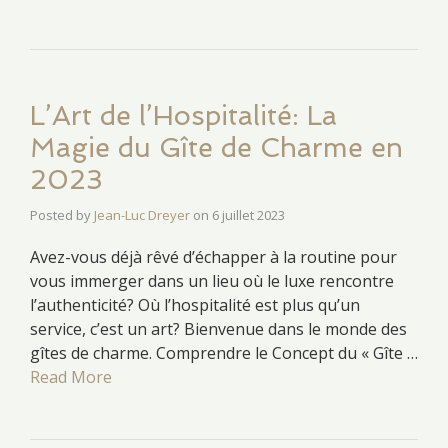
L’Art de l’Hospitalité: La
Magie du Gîte de Charme en
2023
Posted by
Jean-Luc Dreyer
on
6 juillet 2023
Avez-vous déjà rêvé d’échapper à la routine pour
vous immerger dans un lieu où le luxe rencontre
l’authenticité? Où l’hospitalité est plus qu’un
service, c’est un art? Bienvenue dans le monde des
gîtes de charme. Comprendre le Concept du « Gîte …
Read More