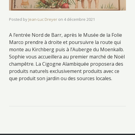
Posted by
Jean-Luc Dreyer
on
4 décembre 2021
A l’entrée Nord de Barr, après le Musée de la Folie
Marco prendre à droite et poursuivre la route qui
monte au Kirchberg puis à l’Auberge du Moenkalb.
Sophie vous accueillera au premier marché de Noël
champêtre. La Cigogne Alambiquée proposera des
produits naturels exclusivement produits avec ce
que produit son jardin ou des sources locales.