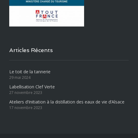
Articles Récents
Le toit de la tannerie
29 mai 2024
Labellisation Clef Verte
27 novembre 2023
Ateliers d’Initiation à la distillation des eaux de vie d’Alsace
17 novembre 2023