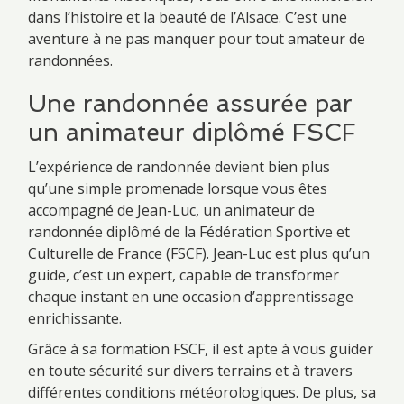
dans l’histoire et la beauté de l’Alsace. C’est une
aventure à ne pas manquer pour tout amateur de
randonnées.
Une randonnée assurée par
un animateur diplômé FSCF
L’expérience de randonnée devient bien plus
qu’une simple promenade lorsque vous êtes
accompagné de Jean-Luc, un animateur de
randonnée diplômé de la Fédération Sportive et
Culturelle de France (FSCF). Jean-Luc est plus qu’un
guide, c’est un expert, capable de transformer
chaque instant en une occasion d’apprentissage
enrichissante.
Grâce à sa formation FSCF, il est apte à vous guider
en toute sécurité sur divers terrains et à travers
différentes conditions météorologiques. De plus, sa