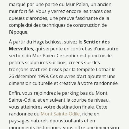
marqué par une partie du Mur Païen, un ancien
mur fortifié. Vous y verrez encore les traces des
queues d’arondes, une preuve fascinante de la
complexité des techniques de construction de
l’époque.
À partir du Hagelschloss, suivez le
Sentier des
Merveilles
, qui serpente en contrebas d’une autre
section du Mur Païen. Ce sentier est ponctué de
petites sculptures sur bois, créées sur des
tronçons d’arbres brisés par la tempête Lothar le
26 décembre 1999. Ces œuvres d’art ajoutent une
dimension culturelle et créative à votre randonnée.
Enfin, vous rejoindrez le parking bas du Mont
Sainte-Odile, et en suivant la courbe de niveau,
vous atteindrez votre destination finale. Cette
randonnée du
Mont Sainte-Odile
, riche en
paysages naturels époustouflants et en
monuments historiques, vous offre une immersion