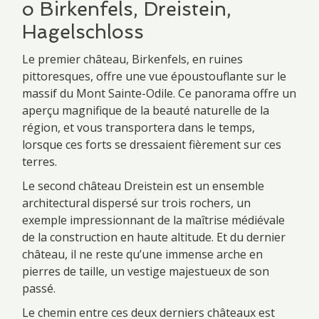
o Birkenfels, Dreistein,
Hagelschloss
Le premier château, Birkenfels, en ruines
pittoresques, offre une vue époustouflante sur le
massif du Mont Sainte-Odile. Ce panorama offre un
aperçu magnifique de la beauté naturelle de la
région, et vous transportera dans le temps,
lorsque ces forts se dressaient fièrement sur ces
terres.
Le second château Dreistein est un ensemble
architectural dispersé sur trois rochers, un
exemple impressionnant de la maîtrise médiévale
de la construction en haute altitude. Et du dernier
château, il ne reste qu’une immense arche en
pierres de taille, un vestige majestueux de son
passé.
Le chemin entre ces deux derniers châteaux est