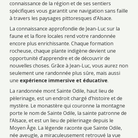
connaissance de la région et de ses sentiers
spécifiques vous garantit une navigation sans faille
à travers les paysages pittoresques d’Alsace.
La connaissance approfondie de Jean-Luc sur la
faune et la flore locales rend votre randonnée
encore plus enrichissante. Chaque formation
rocheuse, chaque plante indigène devient une
opportunité d’apprendre et de découvrir de
nouvelles choses. Grâce à Jean-Luc, vous aurez non
seulement une randonnée plus sûre, mais aussi
une
expérience immersive et éducative
.
La randonnée mont Sainte Odile, haut lieu de
pèlerinage, est un endroit chargé d’histoire et de
mystère. Le monastère qui couronne la montagne
porte le nom de Sainte Odile, la sainte patronne de
l’Alsace, et est un lieu de pèlerinage depuis le
Moyen Âge. La légende raconte que Sainte Odile,
née aveugle, a miraculeusement retrouvé la vue