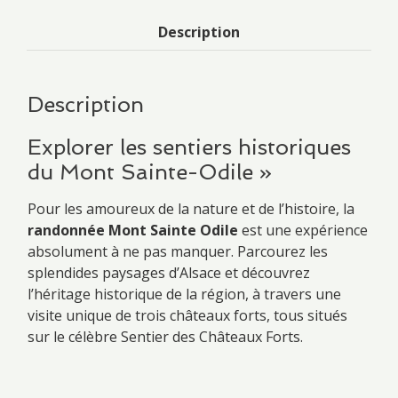
Description
Description
Explorer les sentiers historiques
du Mont Sainte-Odile »
Pour les amoureux de la nature et de l’histoire, la
randonnée Mont Sainte Odile
est une expérience
absolument à ne pas manquer. Parcourez les
splendides paysages d’Alsace et découvrez
l’héritage historique de la région, à travers une
visite unique de trois châteaux forts, tous situés
sur le célèbre Sentier des Châteaux Forts.