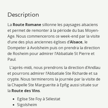
Description
La
Route Romane
sillonne les paysages alsaciens
et permet de remonter à la période du bas Moyen-
Age. Nous commencerons ce week-end par la visite
d’une des plus anciennes églises d’
Alsace
, le
Dompeter à Avolsheim puis on prendra la direction
de Rosheim pour admirer l’Abbatiale St Pierre et
Paul.
L’après-midi, nous prendrons la direction d’Andlau
et pourrons admirer l’Abbatiale Ste Richarde et sa
crypte. Nous terminerons la journée par la visite de
la Chapelle Ste Marguerite à Epfig aussi située sur
la
Route des Vins
.
Eglise Ste Foy à Sélestat
Sigolsheim