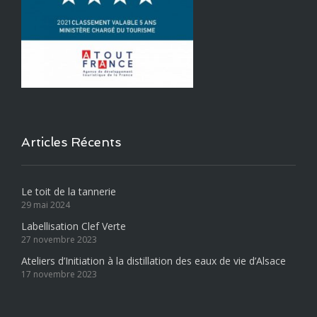
Articles Récents
Le toit de la tannerie
29 mai 2024
Labellisation Clef Verte
27 novembre 2023
Ateliers d’Initiation à la distillation des eaux de vie d’Alsace
17 novembre 2023