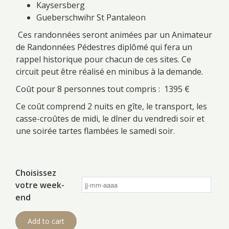
Kaysersberg
Gueberschwihr St Pantaleon
Ces randonnées seront animées par un Animateur
de Randonnées Pédestres diplômé qui fera un
rappel historique pour chacun de ces sites. Ce
circuit peut être réalisé en minibus à la demande.
Coût pour 8 personnes tout compris : 1395 €
Ce coût comprend 2 nuits en gîte, le transport, les
casse-croûtes de midi, le dîner du vendredi soir et
une soirée tartes flambées le samedi soir.
Choisissez
votre week-
end
Add to cart