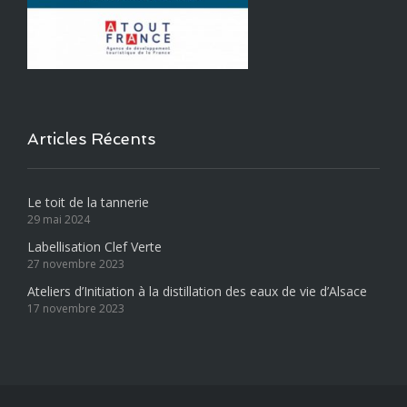
Articles Récents
Le toit de la tannerie
29 mai 2024
Labellisation Clef Verte
27 novembre 2023
Ateliers d’Initiation à la distillation des eaux de vie d’Alsace
17 novembre 2023