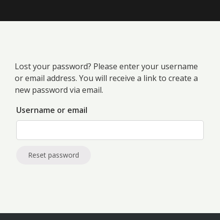
Lost your password? Please enter your username
or email address. You will receive a link to create a
new password via email.
Username or email
Reset password