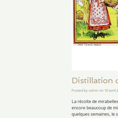
Distillation
Posted by
admin
on
10 avril 
La récolte de mirabelles
encore beaucoup de mir
quelques semaines, le 