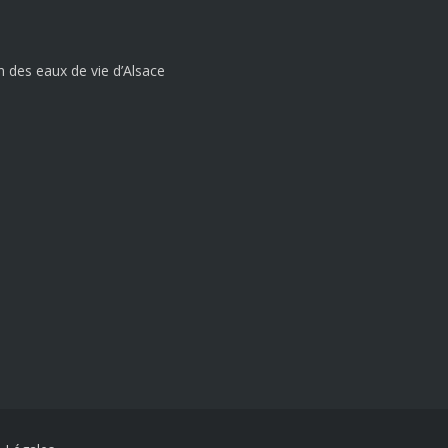
tion des eaux de vie d’Alsace