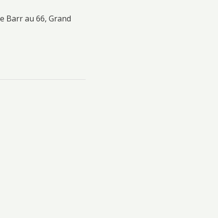
de Barr au 66, Grand