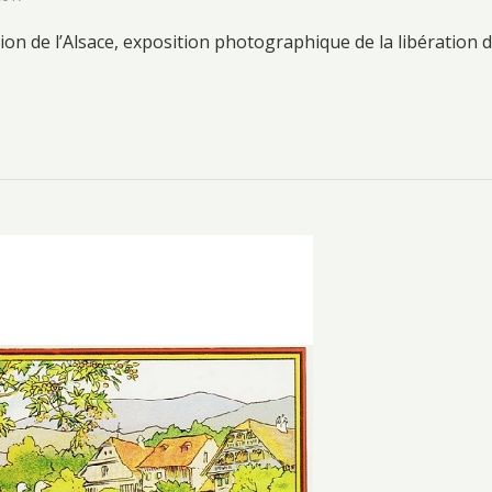
tion de l’Alsace, exposition photographique de la libération 