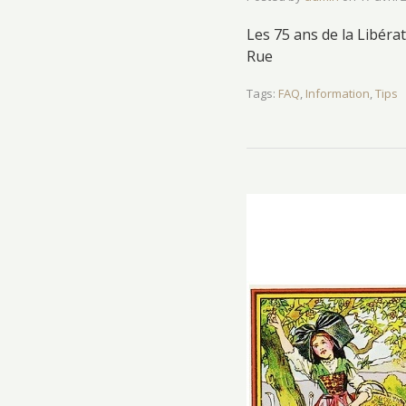
Les 75 ans de la Libéra
Rue
Tags:
FAQ
,
Information
,
Tips