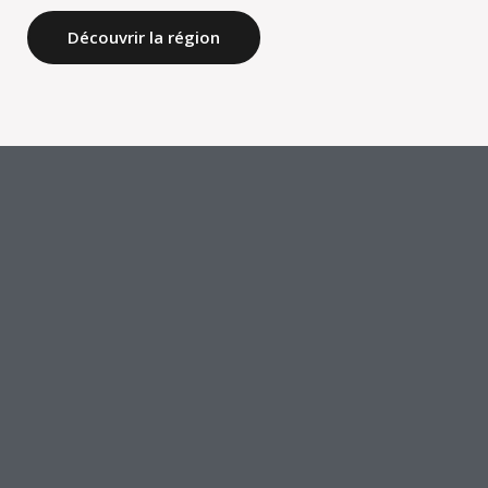
Découvrir la région