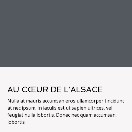
AU CŒUR DE L'ALSACE
Nulla at mauris accumsan eros ullamcorper tincidunt
at nec ipsum. In iaculis est ut sapien ultrices, vel
feugiat nulla lobortis. Donec nec quam accumsan,
lobortis.