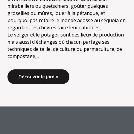
mirabelliers ou quetschiers, goûter quelques
groseilles ou mûres, jouer à la pétanque, et
pourquoi pas refaire le monde adossé au séquoia en
regardant les chèvres faire leur cabrioles.
Le verger et le potager sont des lieux de production
mais aussi d'échanges où chacun partage ses
techniques de taille, de culture ou permaculture, de
Découvrir le jardin