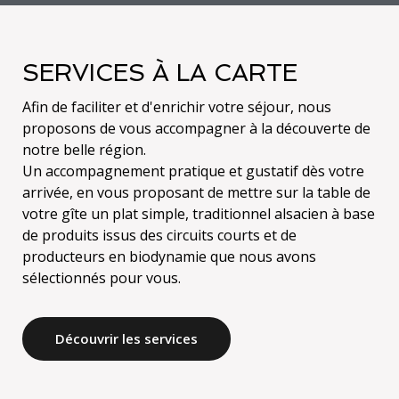
SERVICES À LA CARTE
Afin de faciliter et d'enrichir votre séjour, nous
proposons de vous accompagner à la découverte de
notre belle région.
Un accompagnement pratique et gustatif dès votre
arrivée, en vous proposant de mettre sur la table de
votre gîte un plat simple, traditionnel alsacien à base
de produits issus des circuits courts et de
producteurs en biodynamie que nous avons
sélectionnés pour vous.
Découvrir les services