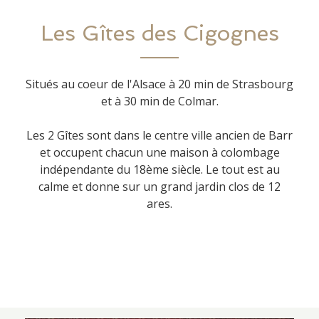
Les Gîtes des Cigognes
Situés au coeur de l'Alsace à 20 min de Strasbourg
et à 30 min de Colmar.
Les 2 Gîtes sont dans le centre ville ancien de Barr
et occupent chacun une maison à colombage
indépendante du 18ème siècle. Le tout est au
calme et donne sur un grand jardin clos de 12