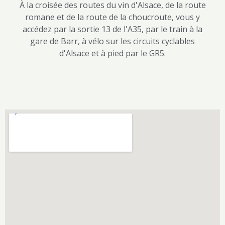
À la croisée des routes du vin d'Alsace, de la route
romane et de la route de la choucroute, vous y
accédez par la sortie 13 de l'A35, par le train à la
gare de Barr, à vélo sur les circuits cyclables
d'Alsace et à pied par le GR5.