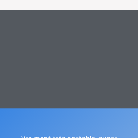
Vraiment très agréable, super